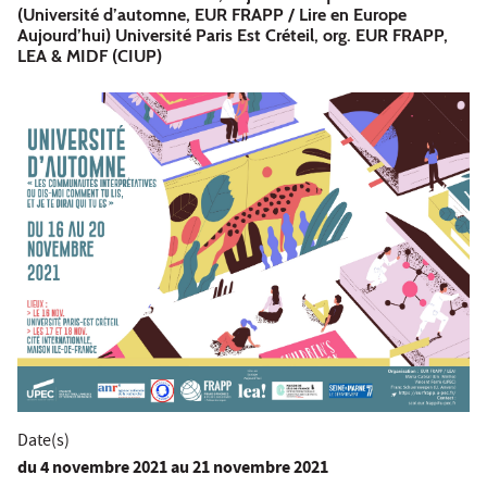
(Université d’automne, EUR FRAPP / Lire en Europe
Aujourd’hui) Université Paris Est Créteil, org. EUR FRAPP,
LEA & MIDF (CIUP)
Date(s)
du
4 novembre 2021
au 21 novembre 2021