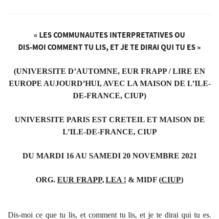
« LES COMMUNAUTES INTERPRETATIVES OU
DIS-MOI COMMENT TU LIS, ET JE TE DIRAI QUI TU ES
»
(UNIVERSITE D’AUTOMNE, EUR FRAPP / LIRE EN
EUROPE AUJOURD’HUI, AVEC LA MAISON DE L’ILE-
DE-FRANCE, CIUP)
UNIVERSITE PARIS EST CRETEIL ET MAISON DE
L’ILE-DE-FRANCE, CIUP
DU MARDI 16 AU SAMEDI 20 NOVEMBRE 2021
ORG.
EUR FRAPP
,
LEA !
& MIDF (
CIUP
)
Dis-moi ce que tu lis, et comment tu lis, et je te dirai qui tu es
.