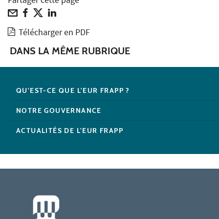
Partager cette page
Télécharger en PDF
DANS LA MÊME RUBRIQUE
QU'EST-CE QUE L'EUR FRAPP ?
NOTRE GOUVERNANCE
ACTUALITÉS DE L'EUR FRAPP