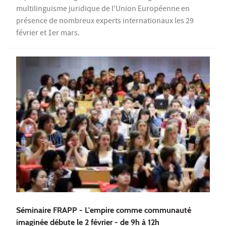
multilinguisme juridique de l'Union Européenne en
présence de nombreux experts internationaux les 29
février et 1er mars.
Séminaire FRAPP - L'empire comme communauté
imaginée débute le 2 février - de 9h à 12h