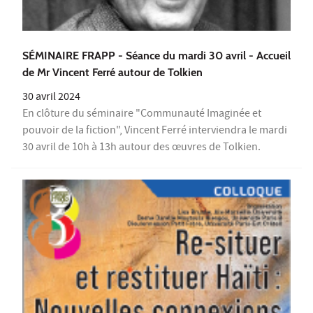
SÉMINAIRE FRAPP - Séance du mardi 30 avril - Accueil
de Mr Vincent Ferré autour de Tolkien
30 avril 2024
En clôture du séminaire "Communauté Imaginée et
pouvoir de la fiction", Vincent Ferré interviendra le mardi
30 avril de 10h à 13h autour des œuvres de Tolkien.