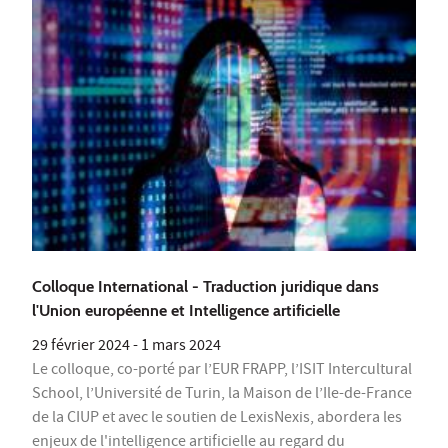
Colloque International - Traduction juridique dans
l'Union européenne et Intelligence artificielle
29 février 2024
-
1 mars 2024
Le colloque, co-porté par l’EUR FRAPP, l’ISIT Intercultural
School, l’Université de Turin, la Maison de l’Ile-de-France
de la CIUP et avec le soutien de LexisNexis, abordera les
enjeux de l'intelligence artificielle au regard du