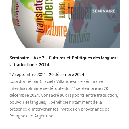
Séminaire - Axe 2 - Cultures et Politiques des langues :
la traduction - 2024
27 septembre 2024
-
20 décembre 2024
Coordonné par Graciela Villanueva, ce séminaire
interdisciplinaire se déroule du 27 septembre au 20
décembre 2024. Consacré aux rapports entre traduction,
pouvoir et langues, il bénéficie notamment de la
présence d'intervenantes invitées en provenance de
Pologne et d'Argentine.