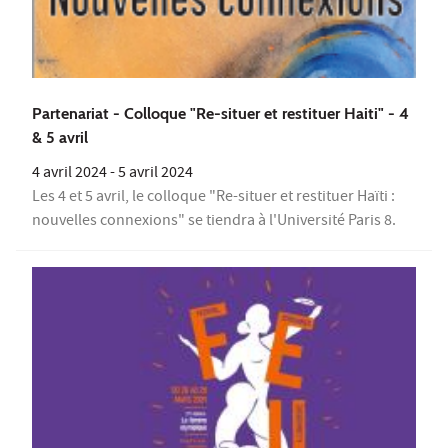
Partenariat - Colloque "Re-situer et restituer Haiti" - 4
& 5 avril
4 avril 2024
-
5 avril 2024
Les 4 et 5 avril, le colloque "Re-situer et restituer Haïti :
nouvelles connexions" se tiendra à l'Université Paris 8.