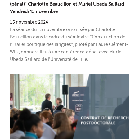
(pénal)" Charlotte Beaucillon et Muriel Ubeda Saillard -
Vendredi 15 novembre
15 novembre 2024
La séance du 15 novembre organisée par Charlotte
Beaucillon dans le cadre du séminaire "Construction de
l'Etat et politique des langues", piloté par Laure Clément-
Wilz, donnera lieu à une conférence-débat avec Muriel
Ubeda Saillard de l'Université de Lille.