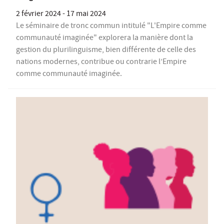
2 février 2024
-
17 mai 2024
Le séminaire de tronc commun intitulé "L'Empire comme
communauté imaginée" explorera la manière dont la
gestion du plurilinguisme, bien différente de celle des
nations modernes, contribue ou contrarie l’Empire
comme communauté imaginée.