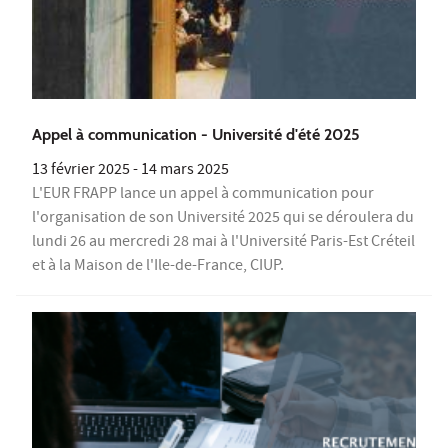
Appel à communication - Université d'été 2025
13 février 2025
-
14 mars 2025
L'EUR FRAPP lance un appel à communication pour
l'organisation de son Université 2025 qui se déroulera du
lundi 26 au mercredi 28 mai à l'Université Paris-Est Créteil
et à la Maison de l'Ile-de-France, CIUP.