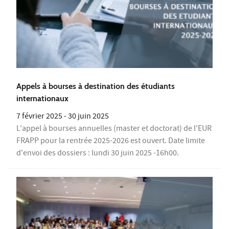
Appels à bourses à destination des étudiants
internationaux
7 février 2025
-
30 juin 2025
L'appel à bourses annuelles (master et doctorat) de l'EUR
FRAPP pour la rentrée 2025-2026 est ouvert. Date limite
d'envoi des dossiers : lundi 30 juin 2025 -16h00.