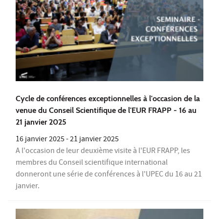
Cycle de conférences exceptionnelles à l'occasion de la
venue du Conseil Scientifique de l'EUR FRAPP - 16 au
21 janvier 2025
16 janvier 2025
-
21 janvier 2025
A l'occasion de leur deuxième visite à l'EUR FRAPP, les
membres du Conseil scientifique international
donneront une série de conférences à l'UPEC du 16 au 21
janvier.