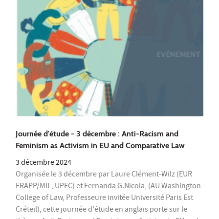
Journée d'étude - 3 décembre : Anti-Racism and
Feminism as Activism in EU and Comparative Law
3 décembre 2024
Organisée le 3 décembre par Laure Clément-Wilz (EUR
FRAPP/MIL, UPEC) et Fernanda G.Nicola, (AU Washington
College of Law, Professeure invitée Université Paris Est
Créteil), cette journée d'étude en anglais porte sur le