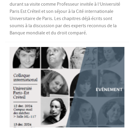
durant sa visite comme Professeur invitée à l’Université
Paris Est Créteil et son séjour à la Cité internationale
Universitaire de Paris. Les chapitres déjà écrits sont
soumis à la discussion par des experts reconnus de la
Banque mondiale et du droit comparé.