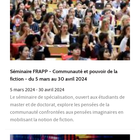
Séminaire FRAPP - Communauté et pouvoir de la
fiction - du 5 mars au 30 avril 2024
5 mars 2024
-
30 avril 2024
Le séminaire de spécialisation, ouvert aux étudiants de
master et de doctorat, explore les pensées de la
communauté confrontées aux pensées imaginaires en
mobilisant la notion de fiction.