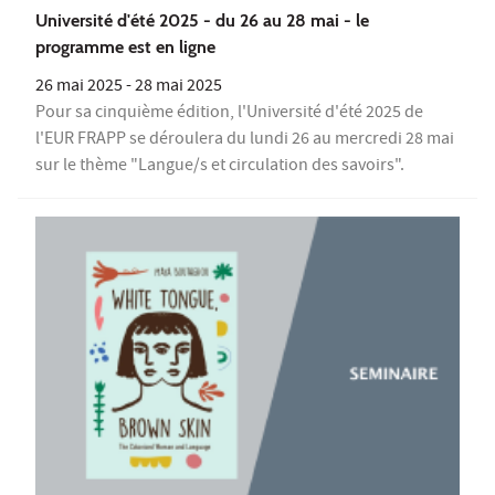
Université d'été 2025 - du 26 au 28 mai - le
programme est en ligne
26 mai 2025
-
28 mai 2025
Pour sa cinquième édition, l'Université d'été 2025 de
l'EUR FRAPP se déroulera du lundi 26 au mercredi 28 mai
sur le thème "Langue/s et circulation des savoirs".