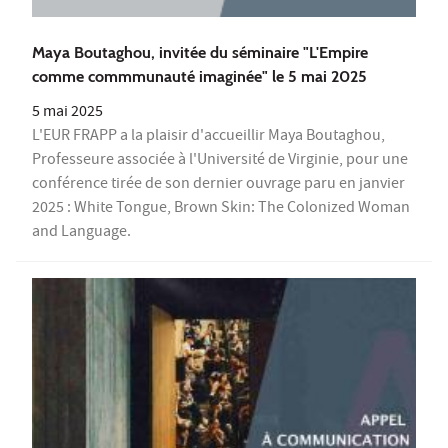
Maya Boutaghou, invitée du séminaire "L'Empire
comme commmunauté imaginée" le 5 mai 2025
5 mai 2025
L'EUR FRAPP a la plaisir d'accueillir Maya Boutaghou,
Professeure associée à l'Université de Virginie, pour une
conférence tirée de son dernier ouvrage paru en janvier
2025 : White Tongue, Brown Skin: The Colonized Woman
and Language.