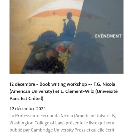
12 décembre - Book writing workshop -- F.G. Nicola
(American University) et L. Clément-Wilz (Université
Paris Est Créteil)
12 décembre 2024
La Professeure Fernanda Nicola (American University,
Washington College of Law) présente le livre qui sera
publié par Cambridge University Press et qu’elle écrit