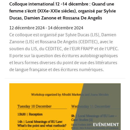
Colloque international 12 -14 décembre : Quand une
femme s'écrit (XIXe-XXIe siècles), organisé par Sylvie
Ducas, Damien Zanone et Rossana De Angelis
12 décembre 2024
-
14 décembre 2024
Ce colloque est organisé par Sylvie Ducas (LIS), Damien
Zanone (LIS) et Rossana De Angelis (CEDITEC), avec le
soutien du LIS, du CEDITEC, de l’EUR FRAPP et de l’UPEC.
Il porte sur la question des écritures autobiographiques
et leurs formes diverses du point de vue des littératures
de langue française et des écritures numériques.