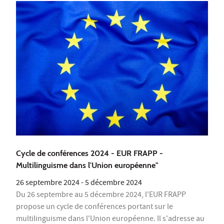
Cycle de conférences 2024 - EUR FRAPP -
Multilinguisme dans l'Union européenne"
26 septembre 2024
-
5 décembre 2024
Du 26 septembre au 5 décembre 2024, l'EUR FRAPP
propose un cycle de conférences portant sur le
multilinguisme dans l'Union européenne. Il s'adresse au