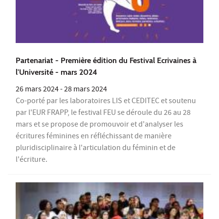
Partenariat - Première édition du Festival Ecrivaines à
l'Université - mars 2024
26 mars 2024
-
28 mars 2024
Co-porté par les laboratoires LIS et CEDITEC et soutenu
par l'EUR FRAPP, le festival FEU se déroule du 26 au 28
mars et se propose de promouvoir et d'analyser les
écritures féminines en réfléchissant de manière
pluridisciplinaire à l'articulation du féminin et de
l'écriture.