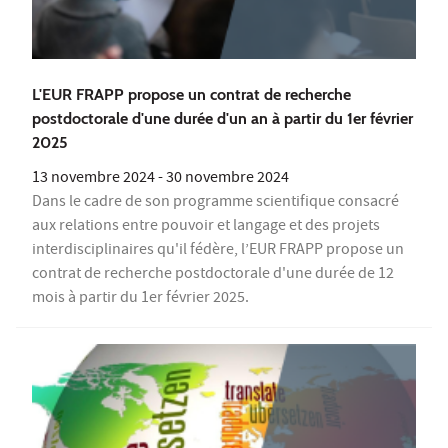
L'EUR FRAPP propose un contrat de recherche
postdoctorale d'une durée d'un an à partir du 1er février
2025
13 novembre 2024
-
30 novembre 2024
Dans le cadre de son programme scientifique consacré
aux relations entre pouvoir et langage et des projets
interdisciplinaires qu'il fédère, l’EUR FRAPP propose un
contrat de recherche postdoctorale d'une durée de 12
mois à partir du 1er février 2025.