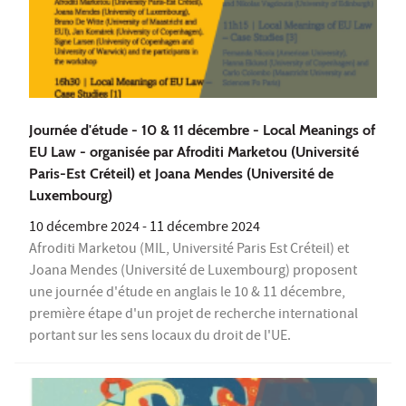
Journée d'étude - 10 & 11 décembre - Local Meanings of
EU Law - organisée par Afroditi Marketou (Université
Paris-Est Créteil) et Joana Mendes (Université de
Luxembourg)
10 décembre 2024
-
11 décembre 2024
Afroditi Marketou (MIL, Université Paris Est Créteil) et
Joana Mendes (Université de Luxembourg) proposent
une journée d'étude en anglais le 10 & 11 décembre,
première étape d'un projet de recherche international
portant sur les sens locaux du droit de l'UE.