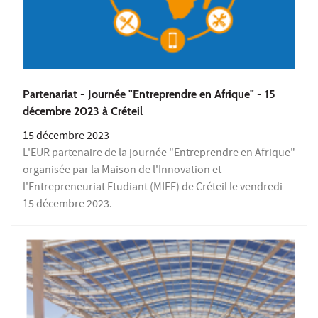
Partenariat - Journée "Entreprendre en Afrique" - 15
décembre 2023 à Créteil
15 décembre 2023
L'EUR partenaire de la journée "Entreprendre en Afrique"
organisée par la Maison de l'Innovation et
l'Entrepreneuriat Etudiant (MIEE) de Créteil le vendredi
15 décembre 2023.