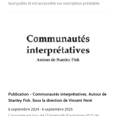
tout public et est accessible sur inscription préalable.
Publication - Communautés interprétatives. Autour de
Stanley Fish. Sous la direction de Vincent Ferré
6 septembre 2024
-
6 septembre 2025