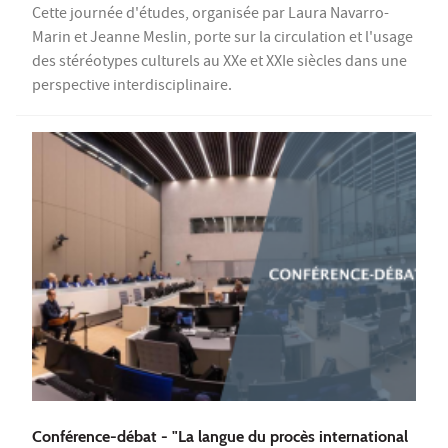
Cette journée d'études, organisée par Laura Navarro-
Marin et Jeanne Meslin, porte sur la circulation et l'usage
des stéréotypes culturels au XXe et XXIe siècles dans une
perspective interdisciplinaire.
Conférence-débat - "La langue du procès international