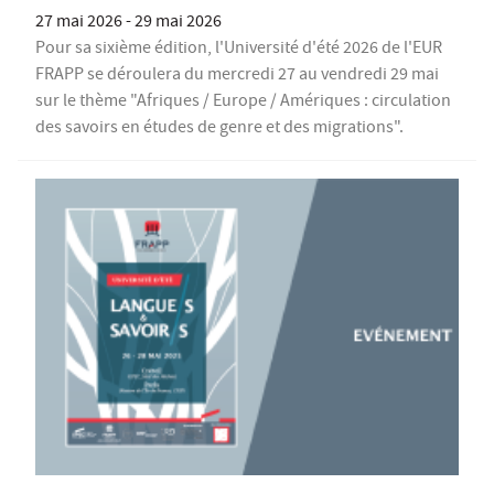
27 mai 2026
-
29 mai 2026
Pour sa sixième édition, l'Université d'été 2026 de l'EUR
FRAPP se déroulera du mercredi 27 au vendredi 29 mai
sur le thème "Afriques / Europe / Amériques : circulation
des savoirs en études de genre et des migrations".