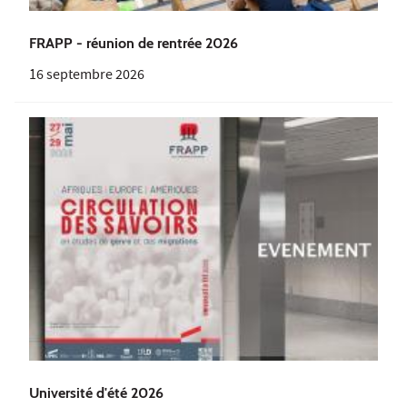
FRAPP - réunion de rentrée 2026
16 septembre 2026
Université d'été 2026