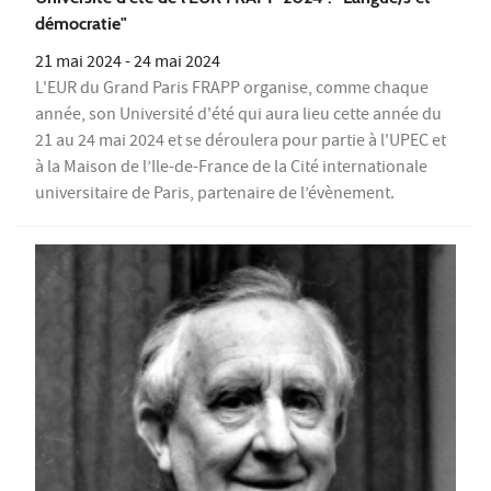
démocratie"
21 mai 2024
-
24 mai 2024
L'EUR du Grand Paris FRAPP organise, comme chaque
année, son Université d'été qui aura lieu cette année du
21 au 24 mai 2024 et se déroulera pour partie à l'UPEC et
à la Maison de l’Ile-de-France de la Cité internationale
universitaire de Paris, partenaire de l’évènement.