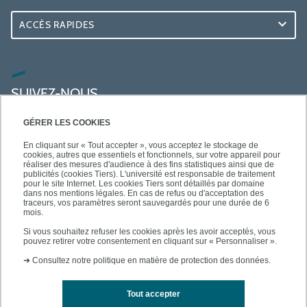
ACCÈS RAPIDES
SUIVEZ-NOUS
GÉRER LES COOKIES
En cliquant sur « Tout accepter », vous acceptez le stockage de
cookies, autres que essentiels et fonctionnels, sur votre appareil pour
réaliser des mesures d'audience à des fins statistiques ainsi que de
publicités (cookies Tiers). L'université est responsable de traitement
pour le site Internet. Les cookies Tiers sont détaillés par domaine
dans nos mentions légales. En cas de refus ou d'acceptation des
traceurs, vos paramètres seront sauvegardés pour une durée de 6
mois.
Si vous souhaitez refuser les cookies après les avoir acceptés, vous
pouvez retirer votre consentement en cliquant sur « Personnaliser ».
➜
Consultez notre politique en matière de protection des données.
Tout accepter
Contact
Mentions légales