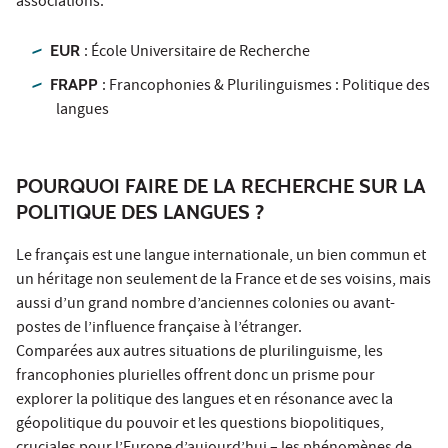
associations.
EUR
: École Universitaire de Recherche
FRAPP
: Francophonies & Plurilinguismes : Politique des
langues
POURQUOI FAIRE DE LA RECHERCHE SUR LA
POLITIQUE DES LANGUES ?
Le français est une langue internationale, un bien commun et
un héritage non seulement de la France et de ses voisins, mais
aussi d’un grand nombre d’anciennes colonies ou avant-
postes de l’influence française à l’étranger.
Comparées aux autres situations de plurilinguisme, les
francophonies plurielles offrent donc un prisme pour
explorer la politique des langues et en résonance avec la
géopolitique du pouvoir et les questions biopolitiques,