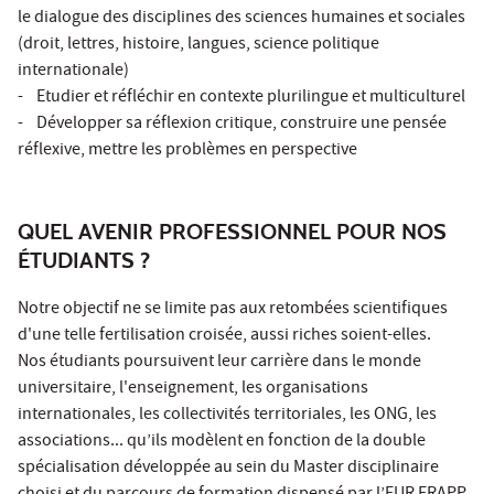
le dialogue des disciplines des sciences humaines et sociales
(droit, lettres, histoire, langues, science politique
internationale)
- Etudier et réfléchir en contexte plurilingue et multiculturel
- Développer sa réflexion critique, construire une pensée
réflexive, mettre les problèmes en perspective
QUEL AVENIR PROFESSIONNEL POUR NOS
ÉTUDIANTS ?
Notre objectif ne se limite pas aux retombées scientifiques
d'une telle fertilisation croisée, aussi riches soient-elles.
Nos étudiants poursuivent leur carrière dans le monde
universitaire, l'enseignement, les organisations
internationales, les collectivités territoriales, les ONG, les
associations... qu’ils modèlent en fonction de la double
spécialisation développée au sein du Master disciplinaire