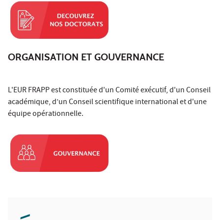
ORGANISATION ET GOUVERNANCE
L'EUR FRAPP est constituée d'un Comité exécutif, d'un Conseil
académique, d’un Conseil scientifique international et d'une
équipe opérationnelle.