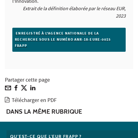
l’Innovation.
Extrait de la définition élaborée par le réseau EUR,
2023
ENREGISTRÉ À L'AGENCE NATIONALE DE LA
RECHERCHE SOUS LE NUMÉRO ANR-18-EURE-0015
FRAPP
Partager cette page
Télécharger en PDF
DANS LA MÊME RUBRIQUE
QU'EST-CE QUE L'EUR FRAPP ?