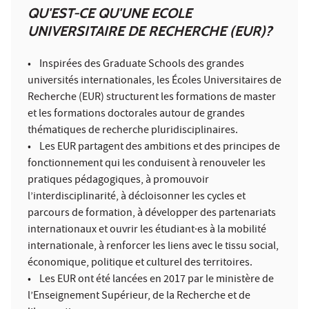
QU'EST-CE QU'UNE ECOLE
UNIVERSITAIRE DE RECHERCHE (EUR)?
• Inspirées des Graduate Schools des grandes
universités internationales, les Écoles Universitaires de
Recherche (EUR) structurent les formations de master
et les formations doctorales autour de grandes
thématiques de recherche pluridisciplinaires.
• Les EUR partagent des ambitions et des principes de
fonctionnement qui les conduisent à renouveler les
pratiques pédagogiques, à promouvoir
l’interdisciplinarité, à décloisonner les cycles et
parcours de formation, à développer des partenariats
internationaux et ouvrir les étudiant·es à la mobilité
internationale, à renforcer les liens avec le tissu social,
économique, politique et culturel des territoires.
• Les EUR ont été lancées en 2017 par le ministère de
l’Enseignement Supérieur, de la Recherche et de