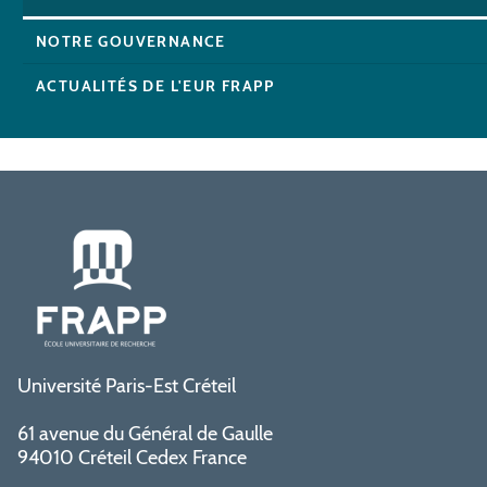
NOTRE GOUVERNANCE
ACTUALITÉS DE L'EUR FRAPP
Université Paris-Est Créteil
61 avenue du Général de Gaulle
94010 Créteil Cedex France