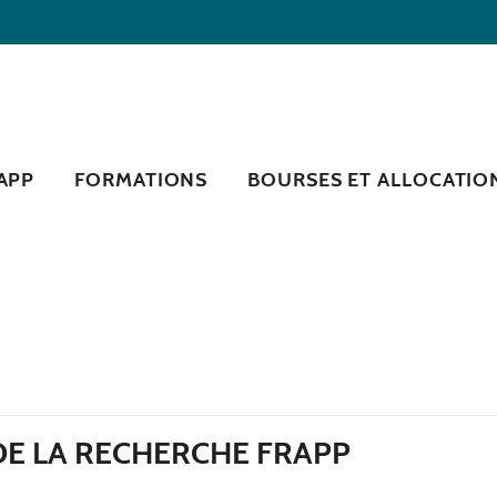
RAPP
FORMATIONS
BOURSES ET ALLOCATIO
DE LA RECHERCHE FRAPP