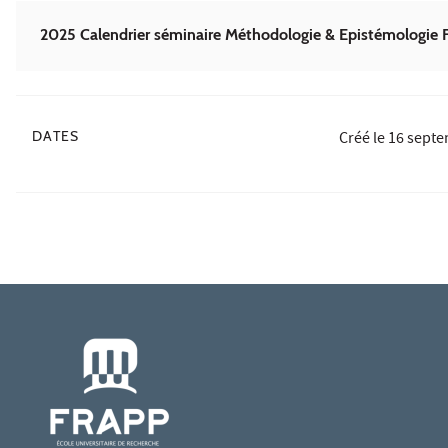
2025 Calendrier séminaire Méthodologie & Epistémologie
DATES
Créé le
16 septe