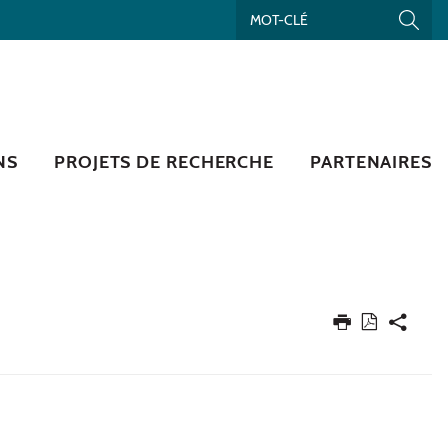
NS
PROJETS DE RECHERCHE
PARTENAIRES