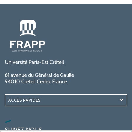
Université Paris-Est Créteil
61 avenue du Général de Gaulle
94010 Créteil Cedex France
ACCÈS RAPIDES
SUIVEZ-NOUS