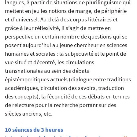
langues, à partir de situations de plurilinguisme qui
mettent en jeu les notions de marge, de périphérie
et d’universel. Au-delà des corpus littéraires et
grâce à leur réflexivité, il s’agit de mettre en
perspective un certain nombre de questions qui se
posent aujourd’hui au jeune chercheur en sciences
humaines et sociales : la subjectivité et le point de
vue situé et décentré, les circulations
transnationales au sein des débats
épistémocritiques actuels (dialogue entre traditions
académiques, circulation des savoirs, traduction
des concepts), la fécondité de ces débats en termes
de relecture pour la recherche portant sur des
siècles anciens, etc.
10 séances de 3 heures