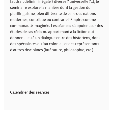
faudrait définir : inégale ? diverse ? universelle ?..), le
séminaire explore la manière dont la gestion du
plurilinguisme, bien différente de celle des nations
modernes, contribue ou contrarie l’Empire comme
communauté imaginée. Les séances s’appuient sur des
études de cas réels ou appartenant à la fiction qui
donnent lieu à un dialogue entre des historiens, dont
des spécialistes du fait colonial, et des représentants
d’autres disciplines (littérature, philosophie, etc.).
Calendrier des séances