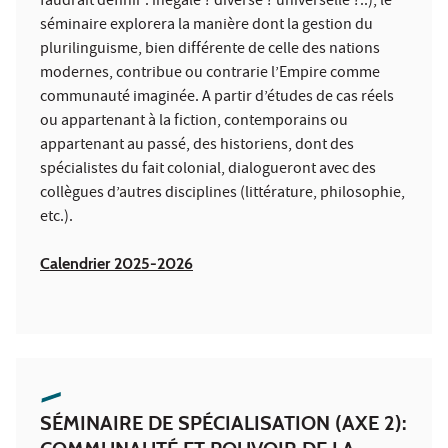
faudrait définir : inégale ? diverse ? universelle ?..), le
séminaire explorera la manière dont la gestion du
plurilinguisme, bien différente de celle des nations
modernes, contribue ou contrarie l’Empire comme
communauté imaginée. A partir d’études de cas réels
ou appartenant à la fiction, contemporains ou
appartenant au passé, des historiens, dont des
spécialistes du fait colonial, dialogueront avec des
collègues d’autres disciplines (littérature, philosophie,
etc.).
Calendrier 2025-2026
SÉMINAIRE DE SPÉCIALISATION (AXE 2):