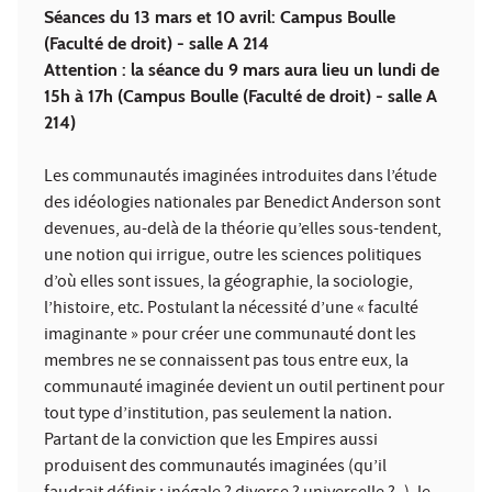
Séances du 13 mars et 10 avril: Campus Boulle
(Faculté de droit) - salle A 214
Attention : la séance du 9 mars aura lieu un lundi de
15h à 17h (Campus Boulle (Faculté de droit) - salle A
214)
Les communautés imaginées introduites dans l’étude
des idéologies nationales par Benedict Anderson sont
devenues, au-delà de la théorie qu’elles sous-tendent,
une notion qui irrigue, outre les sciences politiques
d’où elles sont issues, la géographie, la sociologie,
l’histoire, etc. Postulant la nécessité d’une « faculté
imaginante » pour créer une communauté dont les
membres ne se connaissent pas tous entre eux, la
communauté imaginée devient un outil pertinent pour
tout type d’institution, pas seulement la nation.
Partant de la conviction que les Empires aussi
produisent des communautés imaginées (qu’il