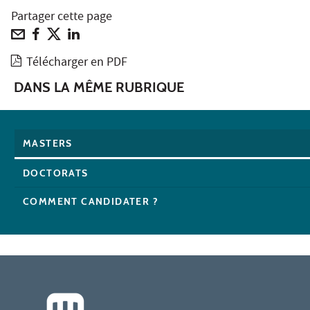
Partager cette page
Télécharger en PDF
DANS LA MÊME RUBRIQUE
MASTERS
DOCTORATS
COMMENT CANDIDATER ?