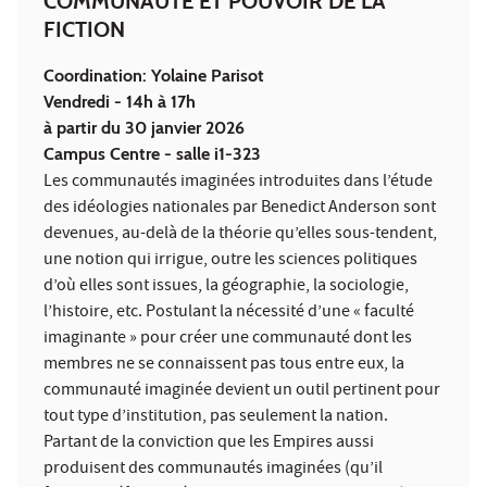
COMMUNAUTÉ ET POUVOIR DE LA
FICTION
Coordination: Yolaine Parisot
Vendredi - 14h à 17h
à partir du 30 janvier 2026
Campus Centre - salle i1-323
Les communautés imaginées introduites dans l’étude
des idéologies nationales par Benedict Anderson sont
devenues, au-delà de la théorie qu’elles sous-tendent,
une notion qui irrigue, outre les sciences politiques
d’où elles sont issues, la géographie, la sociologie,
l’histoire, etc. Postulant la nécessité d’une « faculté
imaginante » pour créer une communauté dont les
membres ne se connaissent pas tous entre eux, la
communauté imaginée devient un outil pertinent pour
tout type d’institution, pas seulement la nation.
Partant de la conviction que les Empires aussi
produisent des communautés imaginées (qu’il