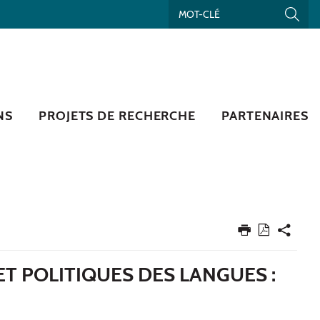
NS
PROJETS DE RECHERCHE
PARTENAIRES
ET POLITIQUES DES LANGUES :