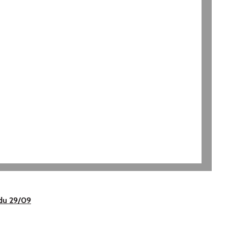
 du 29/09