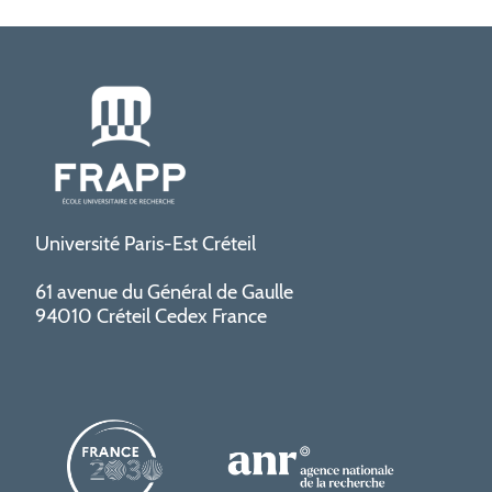
Université Paris-Est Créteil
61 avenue du Général de Gaulle
94010 Créteil Cedex France