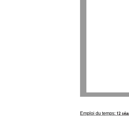
12 séa
Emploi du temps: