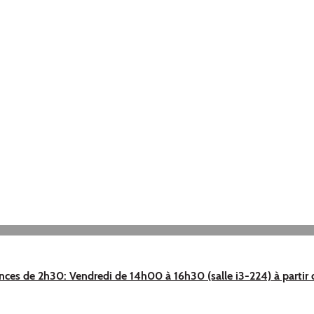
nces de 2h30: Vendredi de 14h00 à 16h30 (salle i3-224) à partir