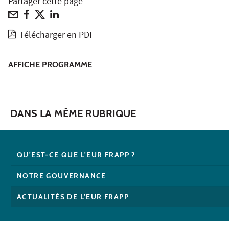
Partager cette page
Télécharger en PDF
AFFICHE PROGRAMME
DANS LA MÊME RUBRIQUE
QU'EST-CE QUE L'EUR FRAPP ?
NOTRE GOUVERNANCE
ACTUALITÉS DE L'EUR FRAPP