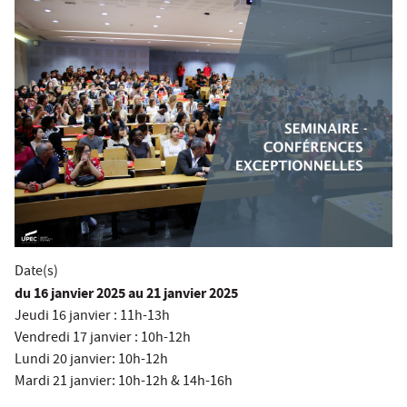
Date(s)
du
16 janvier 2025
au 21 janvier 2025
Jeudi 16 janvier : 11h-13h
Vendredi 17 janvier : 10h-12h
Lundi 20 janvier: 10h-12h
Mardi 21 janvier: 10h-12h & 14h-16h