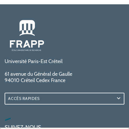
Université Paris-Est Créteil
61 avenue du Général de Gaulle
94010 Créteil Cedex France
ACCÈS RAPIDES
SUIVEZ-NOUS