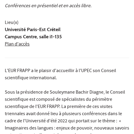
Conférences en présentiel et en accès libre.
Lieu(x)
Université Paris-Est Créteil
Campus Centre, salle i1-135
Plan d'accès
L'EUR FRAPP a le plaisir d'accueillir à l'UPEC son Conseil
scientifique international.
Sous la présidence de Souleymane Bachir Diagne, le Conseil
scientifique est composé de spécialistes du périmètre
scientifique de l'EUR FRAPP. La première de ces visites
triennales avait donné lieu à plusieurs conférences dans le
cadre de l'Université d'été 2022 qui portait sur le thème : «
Imaginaires des langues : enjeux de pouvoir, nouveaux savoirs