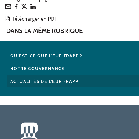
Télécharger en PDF
DANS LA MÊME RUBRIQUE
QU'EST-CE QUE L'EUR FRAPP ?
NOTRE GOUVERNANCE
ACTUALITÉS DE L'EUR FRAPP