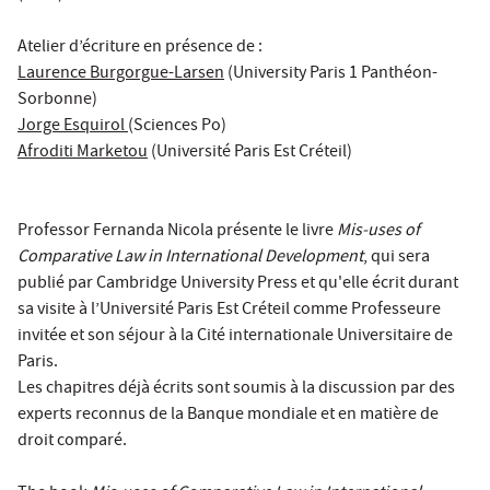
Atelier d’écriture en présence de :
Laurence Burgorgue-Larsen
(University Paris 1 Panthéon-
Sorbonne)
Jorge Esquirol
(Sciences Po)
Afroditi Marketou
(Université Paris Est Créteil)
Professor Fernanda Nicola présente le livre
Mis-uses of
Comparative Law in International Development
, qui sera
publié par Cambridge University Press et qu'elle écrit durant
sa visite à l’Université Paris Est Créteil comme Professeure
invitée et son séjour à la Cité internationale Universitaire de
Paris.
Les chapitres déjà écrits sont soumis à la discussion par des
experts reconnus de la Banque mondiale et en matière de
droit comparé.