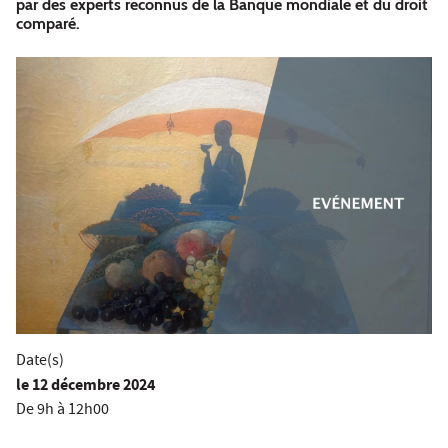
par des experts reconnus de la Banque mondiale et du droit
comparé.
Date(s)
le
12 décembre 2024
De 9h à 12h00