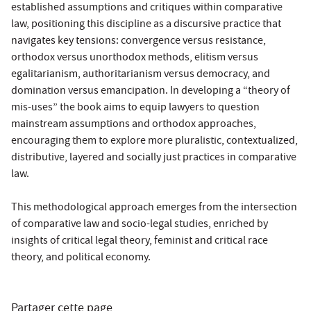
established assumptions and critiques within comparative
law, positioning this discipline as a discursive practice that
navigates key tensions: convergence versus resistance,
orthodox versus unorthodox methods, elitism versus
egalitarianism, authoritarianism versus democracy, and
domination versus emancipation. In developing a “theory of
mis-uses” the book aims to equip lawyers to question
mainstream assumptions and orthodox approaches,
encouraging them to explore more pluralistic, contextualized,
distributive, layered and socially just practices in comparative
law.
This methodological approach emerges from the intersection
of comparative law and socio-legal studies, enriched by
insights of critical legal theory, feminist and critical race
theory, and political economy.
Partager cette page