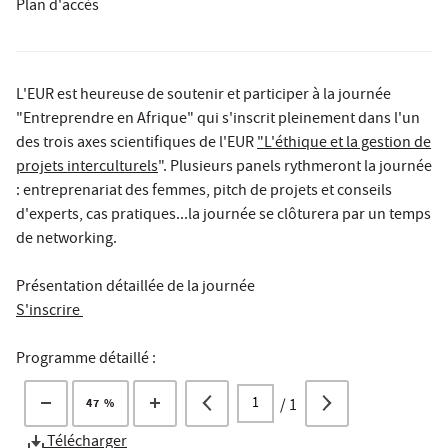
Plan d'accès
L'EUR est heureuse de soutenir et participer à la journée
"Entreprendre en Afrique" qui s'inscrit pleinement dans l'un
des trois axes scientifiques de l'EUR
"L'éthique et la gestion de
projets interculturels
". Plusieurs panels rythmeront la journée
: entreprenariat des femmes, pitch de projets et conseils
d'experts, cas pratiques...la journée se clôturera par un temps
de networking.
Présentation détaillée de la journée
S'inscrire
Programme détaillé :
/
1
47 %
Télécharger