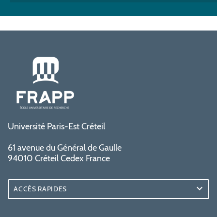
Université Paris-Est Créteil
61 avenue du Général de Gaulle
94010 Créteil Cedex France
ACCÈS RAPIDES