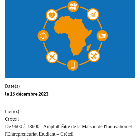
Date(s)
le
15 décembre 2023
Lieu(x)
Créteil
De 9h00 à 18h00 - Amphithéâtre de la Maison de l'Innovation et
l'Entrepreneuriat Etudiant – Créteil