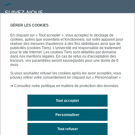
SUIVEZ-NOUS
GÉRER LES COOKIES
En cliquant sur « Tout accepter », vous acceptez le stockage de
cookies, autres que essentiels et fonctionnels, sur votre appareil pour
réaliser des mesures d'audience à des fins statistiques ainsi que de
publicités (cookies Tiers). L'université est responsable de traitement
pour le site Internet. Les cookies Tiers sont détaillés par domaine
dans nos mentions légales. En cas de refus ou d'acceptation des
traceurs, vos paramètres seront sauvegardés pour une durée de 6
mois.
Si vous souhaitez refuser les cookies après les avoir acceptés, vous
pouvez retirer votre consentement en cliquant sur « Personnaliser ».
➜
Consultez notre politique en matière de protection des données.
Tout accepter
Contact
Mentions légales
Personnaliser
Personnaliser les cookies
Tout refuser