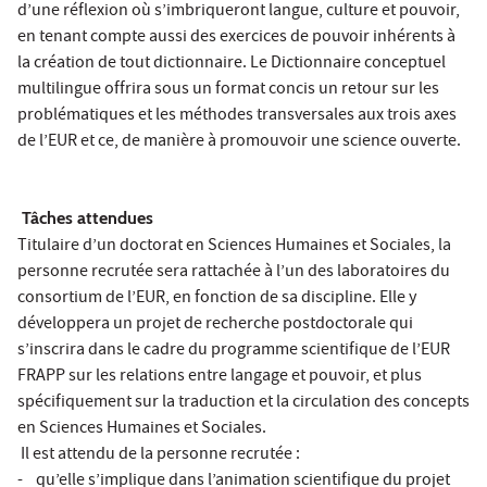
d’une réflexion où s’imbriqueront langue, culture et pouvoir,
en tenant compte aussi des exercices de pouvoir inhérents à
la création de tout dictionnaire. Le Dictionnaire conceptuel
multilingue offrira sous un format concis un retour sur les
problématiques et les méthodes transversales aux trois axes
de l’EUR et ce, de manière à promouvoir une science ouverte.
Tâches attendues
Titulaire d’un doctorat en Sciences Humaines et Sociales, la
personne recrutée sera rattachée à l’un des laboratoires du
consortium de l’EUR, en fonction de sa discipline. Elle y
développera un projet de recherche postdoctorale qui
s’inscrira dans le cadre du programme scientifique de l’EUR
FRAPP sur les relations entre langage et pouvoir, et plus
spécifiquement sur la traduction et la circulation des concepts
en Sciences Humaines et Sociales.
Il est attendu de la personne recrutée :
- qu’elle s’implique dans l’animation scientifique du projet