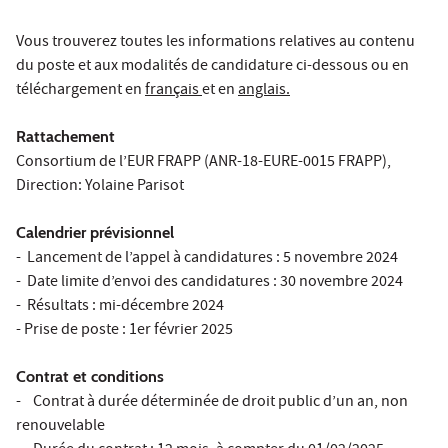
Vous trouverez toutes les informations relatives au contenu
du poste et aux modalités de candidature ci-dessous ou en
téléchargement en
français
et en
anglais.
Rattachement
Consortium de l’EUR FRAPP (ANR-18-EURE-0015 FRAPP),
Direction: Yolaine Parisot
Calendrier prévisionnel
- Lancement de l’appel à candidatures : 5 novembre 2024
- Date limite d’envoi des candidatures : 30 novembre 2024
- Résultats : mi-décembre 2024
- Prise de poste : 1er février 2025
Contrat et conditions
- Contrat à durée déterminée de droit public d’un an, non
renouvelable