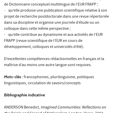
de Dictionnaire conceptuel multilingue de l’EUR FRAPP ;
- qu’elle produise une publication scientifique relative à son
projet de recherche postdoctorale dans une revue répertoriée
dans sa discipline et organise une journée d’étude ou un
colloque dans cette même perspective ;
- qu’elle contribue au dynamisme et aux activités de l’EUR
FRAPP (revue scientifique de l’EUR en cours de
développement, colloques et universités d’été).
D’excellentes compétences rédactionnelles en français et la
maîtrise d’au moins une autre langue sont requises.
Mots-clés
: francophonies, plurilinguisme, politiques
linguistiques, circulation de savoirs/concepts
Bibliographie indicative
ANDERSON Benedict,
Imagined Communities: Reflections on