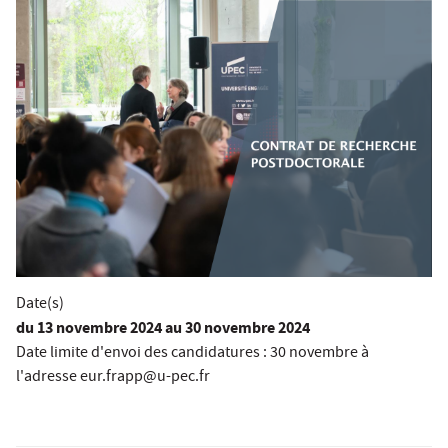
Date(s)
du
13 novembre 2024
au 30 novembre 2024
Date limite d'envoi des candidatures : 30 novembre à
l'adresse eur.frapp@u-pec.fr