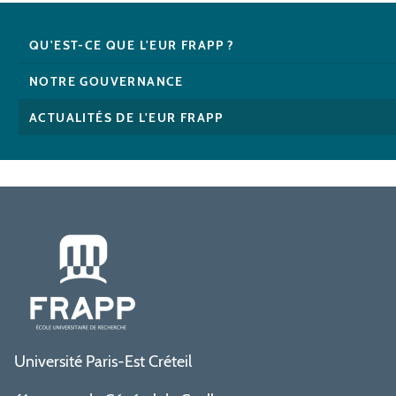
QU'EST-CE QUE L'EUR FRAPP ?
NOTRE GOUVERNANCE
ACTUALITÉS DE L'EUR FRAPP
Université Paris-Est Créteil