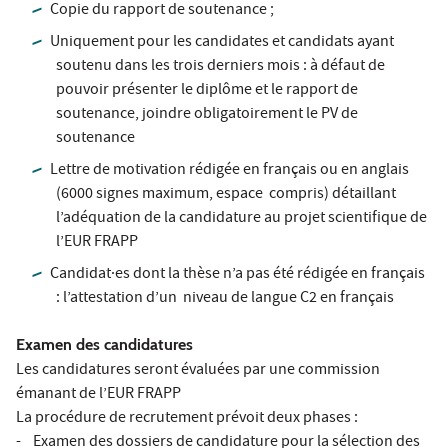
Copie du rapport de soutenance ;
Uniquement pour les candidates et candidats ayant
soutenu dans les trois derniers mois : à défaut de
pouvoir présenter le diplôme et le rapport de
soutenance, joindre obligatoirement le PV de
soutenance
Lettre de motivation rédigée en français ou en anglais
(6000 signes maximum, espace compris) détaillant
l’adéquation de la candidature au projet scientifique de
l’EUR FRAPP
Candidat·es dont la thèse n’a pas été rédigée en français
: l’attestation d’un niveau de langue C2 en français
Examen des candidatures
Les candidatures seront évaluées par une commission
émanant de l’EUR FRAPP
La procédure de recrutement prévoit deux phases :
- Examen des dossiers de candidature pour la sélection des