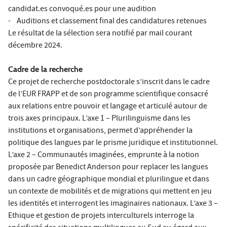
candidat.es convoqué.es pour une audition
- Auditions et classement final des candidatures retenues
Le résultat de la sélection sera notifié par mail courant
décembre 2024.
Cadre de la recherche
Ce projet de recherche postdoctorale s’inscrit dans le cadre
de l’EUR FRAPP et de son programme scientifique consacré
aux relations entre pouvoir et langage et articulé autour de
trois axes principaux. L’axe 1 – Plurilinguisme dans les
institutions et organisations, permet d’appréhender la
politique des langues par le prisme juridique et institutionnel.
L’axe 2 – Communautés imaginées, emprunte à la notion
proposée par Benedict Anderson pour replacer les langues
dans un cadre géographique mondial et plurilingue et dans
un contexte de mobilités et de migrations qui mettent en jeu
les identités et interrogent les imaginaires nationaux. L’axe 3 –
Ethique et gestion de projets interculturels interroge la