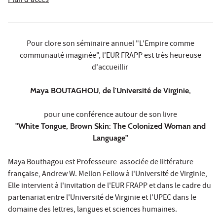
Plan d'accès
Pour clore son séminaire annuel "L'Empire comme
communauté imaginée", l'EUR FRAPP est très heureuse
d'accueillir
Maya BOUTAGHOU, de l'Université de Virginie,
pour une conférence autour de son livre
"White Tongue, Brown Skin: The Colonized Woman and
Language"
Maya Bouthagou
est Professeure associée de littérature
française, Andrew W. Mellon Fellow à l'Université de Virginie,
Elle intervient à l'invitation de l'EUR FRAPP et dans le cadre du
partenariat entre l'Université de Virginie et l'UPEC dans le
domaine des lettres, langues et sciences humaines.