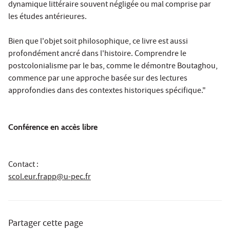
dynamique littéraire souvent négligée ou mal comprise par
les études antérieures.
Bien que l'objet soit philosophique, ce livre est aussi
profondément ancré dans l'histoire. Comprendre le
postcolonialisme par le bas, comme le démontre Boutaghou,
commence par une approche basée sur des lectures
approfondies dans des contextes historiques spécifique."
Conférence en accès libre
Contact :
scol.eur.frapp@u-pec.fr
Partager cette page