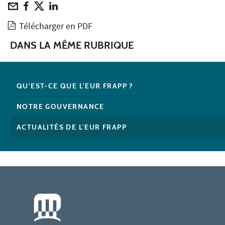
Télécharger en PDF
DANS LA MÊME RUBRIQUE
QU'EST-CE QUE L'EUR FRAPP ?
NOTRE GOUVERNANCE
ACTUALITÉS DE L'EUR FRAPP