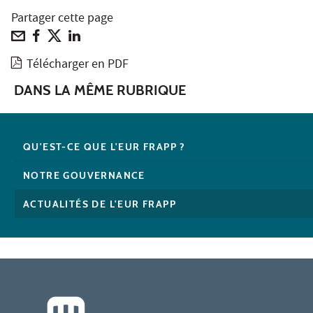
Partager cette page
Télécharger en PDF
DANS LA MÊME RUBRIQUE
QU'EST-CE QUE L'EUR FRAPP ?
NOTRE GOUVERNANCE
ACTUALITÉS DE L'EUR FRAPP