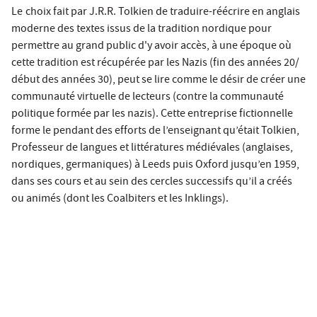
Le
choix fait par J.R.R. Tolkien de traduire-réécrire en anglais
moderne des textes issus de la tradition nordique pour
permettre au grand public d'y avoir accès, à une époque où
cette tradition est récupérée par les Nazis (fin des années 20/
début des années 30), peut se lire comme le désir de créer une
communauté virtuelle de lecteurs (contre la communauté
politique formée par les nazis). Cette entreprise fictionnelle
forme le pendant des efforts de l’enseignant qu’était Tolkien,
Professeur de langues et littératures médiévales (anglaises,
nordiques, germaniques) à Leeds puis Oxford jusqu’en 1959,
dans ses cours et au sein des cercles successifs qu’il a créés
ou animés (dont les Coalbiters et les Inklings).