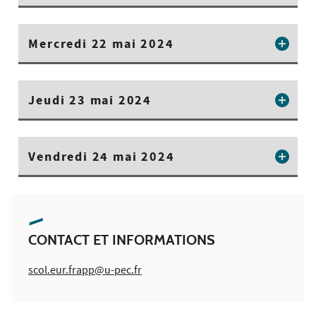
Mercredi 22 mai 2024
Jeudi 23 mai 2024
Vendredi 24 mai 2024
CONTACT ET INFORMATIONS
scol.eur.frapp@u-pec.fr