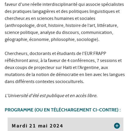
faveur d'une réelle interdisciplinarité qui associe spécialistes
des pratiques langagières et des politiques linguistiques et
chercheur.es en sciences humaines et sociales
(anthropologie, droit, histoire, histoire de l’art, littérature,
science politique, analyse du discours, communication,
géographie, économie, philosophie, sociologie).
Chercheurs, doctorants et étudiants de l'EUR FRAPP
réfléchiront ainsi, à la faveur de 4 conférences, 7 sessions et
deux coups de projecteur sur Haïti et l'Argentine, aux
mutations de la notion de démocratie en lien avec les langues
dans différents contextes socioculturels.
L'Université d'été est publique et en accès libre.
PROGRAMME (OU EN TÉLÉCHARGEMENT CI-CONTRE) :
Mardi 21 mai 2024