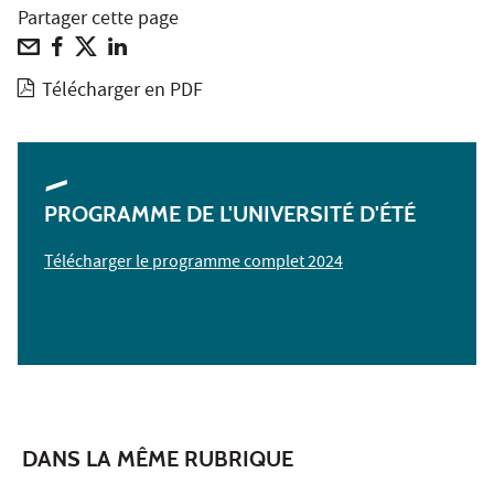
Partager cette page
Télécharger en PDF
PROGRAMME DE L'UNIVERSITÉ D'ÉTÉ
Télécharger le programme complet 2024
DANS LA MÊME RUBRIQUE