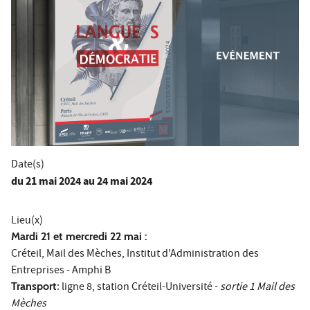
Date(s)
du
21 mai 2024
au 24 mai 2024
Lieu(x)
Mardi 21 et mercredi 22 mai :
Créteil, Mail des Mèches, Institut d'Administration des
Entreprises - Amphi B
Transport
: ligne 8, station Créteil-Université -
sortie 1 Mail des
Mèches