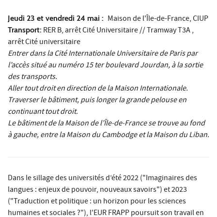
Jeudi 23 et vendredi 24 mai :
Maison de l'Île-de-France, CIUP
Transport:
RER B, arrêt Cité Universitaire // Tramway T3A ,
arrêt Cité universitaire
Entrer dans la Cité Internationale Universitaire de Paris par
l’accès situé au numéro 15 ter boulevard Jourdan, à la sortie
des transports.
Aller tout droit en direction de la Maison Internationale.
Traverser le bâtiment, puis longer la grande pelouse en
continuant tout droit.
Le bâtiment de la Maison de l’Île-de-France se trouve au fond
à gauche, entre la Maison du Cambodge et la Maison du Liban.
Dans le sillage des universités d’été 2022 ("Imaginaires des
langues : enjeux de pouvoir, nouveaux savoirs") et 2023
("Traduction et politique : un horizon pour les sciences
humaines et sociales ?"), l'EUR FRAPP poursuit son travail en