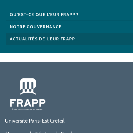
QU'EST-CE QUE L'EUR FRAPP ?
NOTRE GOUVERNANCE
ACTUALITÉS DE L'EUR FRAPP
Université Paris-Est Créteil