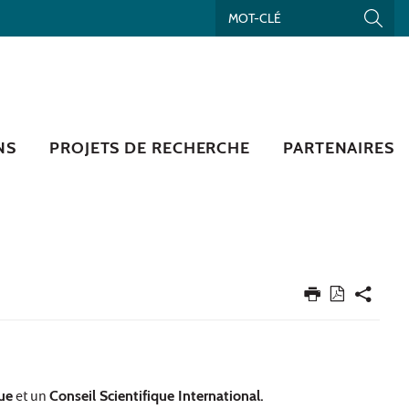
NS
PROJETS DE RECHERCHE
PARTENAIRES
ue
et un
Conseil Scientifique International.