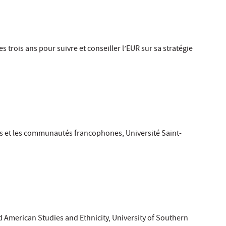
s trois ans pour suivre et conseiller l’EUR sur sa stratégie
ns et les communautés francophones, Université Saint-
 American Studies and Ethnicity, University of Southern