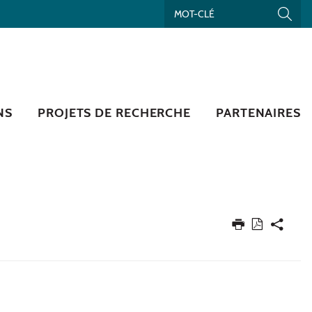
NS
PROJETS DE RECHERCHE
PARTENAIRES