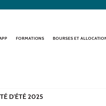
RAPP
FORMATIONS
BOURSES ET ALLOCATIO
É D'ÉTÉ 2025