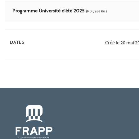
Programme Université d'été 2025
(PDF, 288 Ko )
DATES
Créé le
20 mai 2