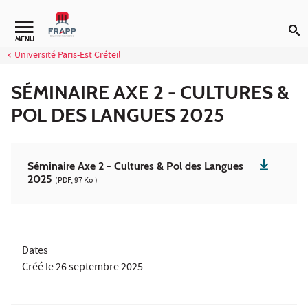
Aller au contenu
MENU
Université Paris-Est Créteil
SÉMINAIRE AXE 2 - CULTURES &
POL DES LANGUES 2025
Séminaire Axe 2 - Cultures & Pol des Langues
2025
(PDF, 97 Ko )
Dates
Créé le
26 septembre 2025