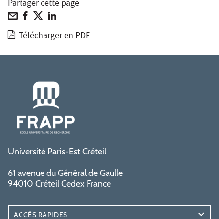
Partager cette page
Télécharger en PDF
Université Paris-Est Créteil
61 avenue du Général de Gaulle
94010 Créteil Cedex France
ACCÈS RAPIDES