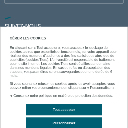
SUIVEZ-NOUS
GÉRER LES COOKIES
En cliquant sur « Tout accepter », vous acceptez le stockage de
cookies, autres que essentiels et fonctionnels, sur votre appareil pour
réaliser des mesures d'audience à des fins statistiques ainsi que de
publicités (cookies Tiers). L'université est responsable de traitement
pour le site Internet. Les cookies Tiers sont détaillés par domaine
dans nos mentions légales. En cas de refus ou d'acceptation des
traceurs, vos paramètres seront sauvegardés pour une durée de 6
mois.
Si vous souhaitez refuser les cookies après les avoir acceptés, vous
pouvez retirer votre consentement en cliquant sur « Personnaliser ».
➜
Consultez notre politique en matière de protection des données.
Tout accepter
Contact
Mentions légales
Personnaliser