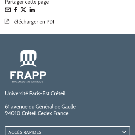
Partager cette page
Télécharger en PDF
Université Paris-Est Créteil
61 avenue du Général de Gaulle
94010 Créteil Cedex France
ACCÈS RAPIDES