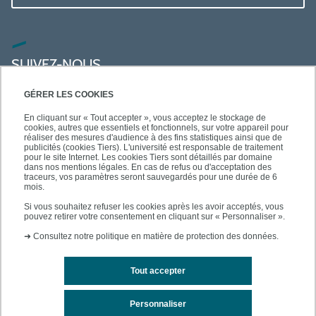
SUIVEZ-NOUS
GÉRER LES COOKIES
En cliquant sur « Tout accepter », vous acceptez le stockage de
cookies, autres que essentiels et fonctionnels, sur votre appareil pour
réaliser des mesures d'audience à des fins statistiques ainsi que de
publicités (cookies Tiers). L'université est responsable de traitement
pour le site Internet. Les cookies Tiers sont détaillés par domaine
dans nos mentions légales. En cas de refus ou d'acceptation des
traceurs, vos paramètres seront sauvegardés pour une durée de 6
mois.
Si vous souhaitez refuser les cookies après les avoir acceptés, vous
pouvez retirer votre consentement en cliquant sur « Personnaliser ».
➜
Consultez notre politique en matière de protection des données.
Tout accepter
Contact
Mentions légales
Personnaliser