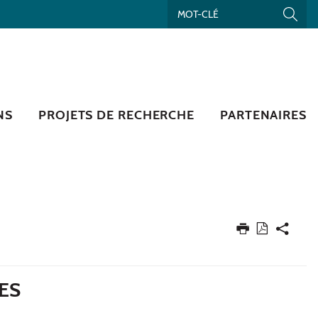
NS
PROJETS DE RECHERCHE
PARTENAIRES
ES