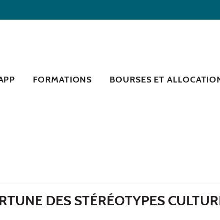
RAPP
FORMATIONS
BOURSES ET ALLOCATIO
RTUNE DES STÉRÉOTYPES CULTUR