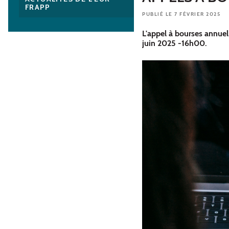
FRAPP
PUBLIÉ LE 7 FÉVRIER 2025
L'appel à bourses annuel
juin 2025 -16h00.