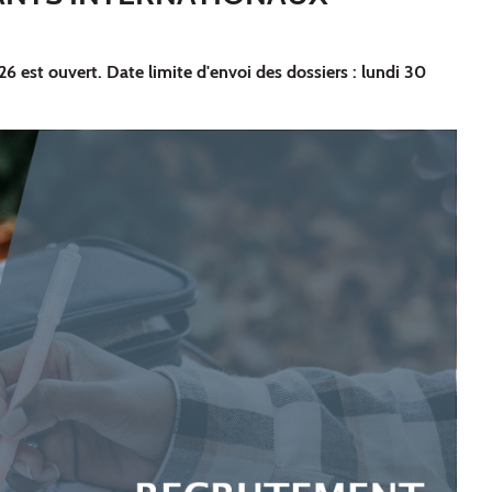
 est ouvert. Date limite d'envoi des dossiers : lundi 30