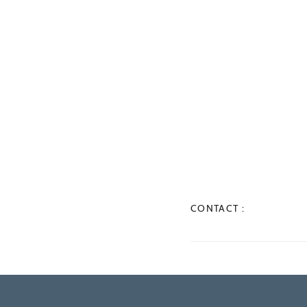
CONTACT :