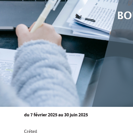
du
7 février 2025
au 30 juin 2025
Créteil