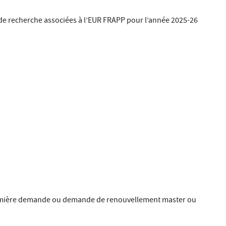
s de recherche associées à l’EUR FRAPP pour l’année 2025-26
remière demande ou demande de renouvellement master ou