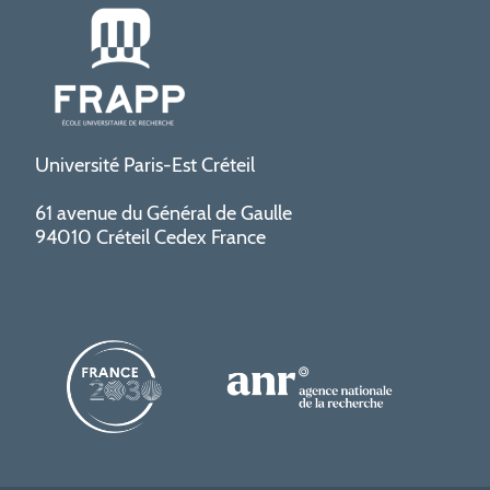
Université Paris-Est Créteil
61 avenue du Général de Gaulle
94010 Créteil Cedex France