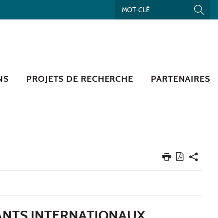
NS
PROJETS DE RECHERCHE
PARTENAIRES
IANTS INTERNATIONAUX