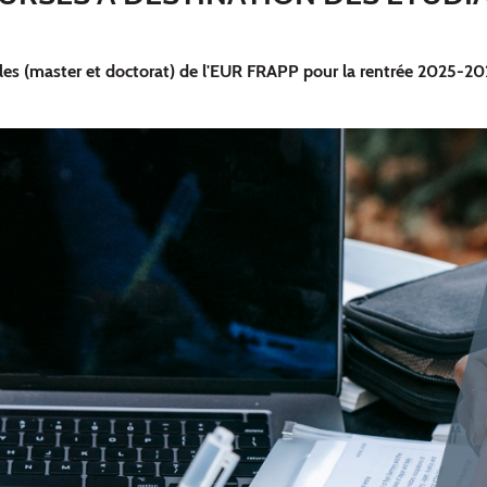
les (master et doctorat) de l'EUR FRAPP pour la rentrée 2025-2026